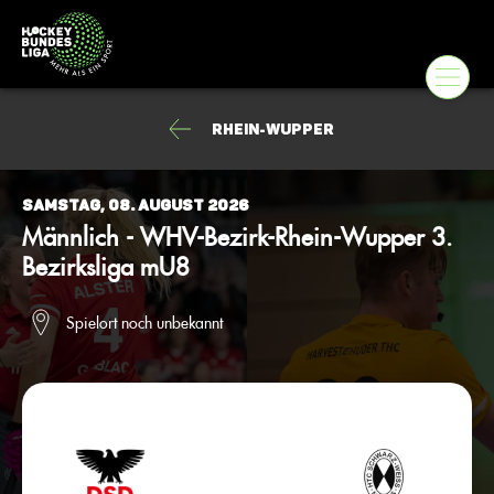
Rhein-Wupper
Samstag, 08. August 2026
Männlich - WHV-Bezirk-Rhein-Wupper 3.
Bezirksliga mU8
Spielort noch unbekannt