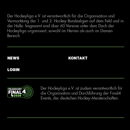
Der Hockeyliga e.V. ist verantwortlich für die Organisation und
Vermarktung der 1. und 2. Hockey-Bundesligen auf dem Feld und in
der Halle. Insgesamt sind über 60 Vereine unter dem Dach der
Hockeyliga organisiert, sowohl im Herren als auch im Damen
Bereich.
News
Kontakt
Login
Der Hockeyliga e.V. ist zudem verantwortlich für
die Organisation und Durchführung der Final4
Events, der deutschen Hockey-Meisterschaften.