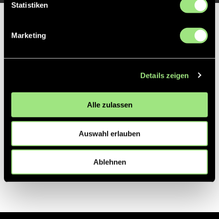
Statistiken
Partner
Marketing
Details zeigen
Alle zulassen
Auswahl erlauben
Ablehnen