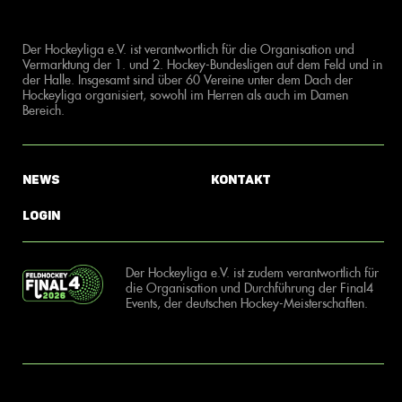
Der Hockeyliga e.V. ist verantwortlich für die Organisation und
Vermarktung der 1. und 2. Hockey-Bundesligen auf dem Feld und in
der Halle. Insgesamt sind über 60 Vereine unter dem Dach der
Hockeyliga organisiert, sowohl im Herren als auch im Damen
Bereich.
News
Kontakt
Login
Der Hockeyliga e.V. ist zudem verantwortlich für
die Organisation und Durchführung der Final4
Events, der deutschen Hockey-Meisterschaften.