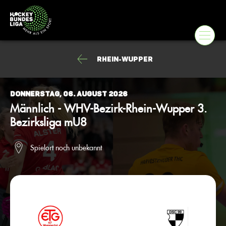
Rhein-Wupper
Donnerstag, 06. August 2026
Männlich - WHV-Bezirk-Rhein-Wupper 3.
Bezirksliga mU8
Spielort noch unbekannt