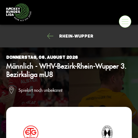
Rhein-Wupper
Donnerstag, 06. August 2026
Männlich - WHV-Bezirk-Rhein-Wupper 3.
Bezirksliga mU8
Spielort noch unbekannt