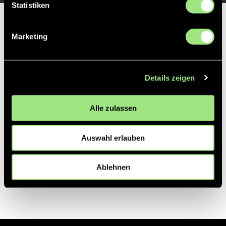
Statistiken
Partner
Marketing
Details zeigen
Alle zulassen
Auswahl erlauben
Ablehnen