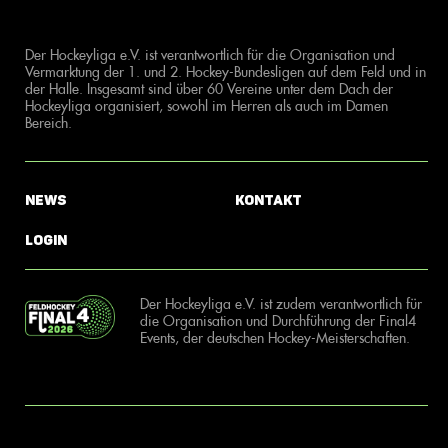
Der Hockeyliga e.V. ist verantwortlich für die Organisation und
Vermarktung der 1. und 2. Hockey-Bundesligen auf dem Feld und in
der Halle. Insgesamt sind über 60 Vereine unter dem Dach der
Hockeyliga organisiert, sowohl im Herren als auch im Damen
Bereich.
News
Kontakt
Login
Der Hockeyliga e.V. ist zudem verantwortlich für
die Organisation und Durchführung der Final4
Events, der deutschen Hockey-Meisterschaften.