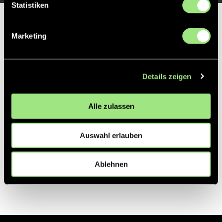
Statistiken
Partner
Marketing
Details zeigen
Alle zulassen
Auswahl erlauben
Ablehnen