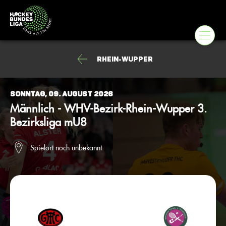
Rhein-Wupper
Sonntag, 09. August 2026
Männlich - WHV-Bezirk-Rhein-Wupper 3.
Bezirksliga mU8
Spielort noch unbekannt