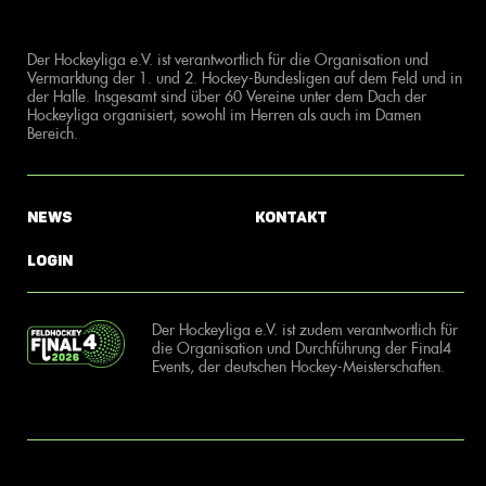
Der Hockeyliga e.V. ist verantwortlich für die Organisation und
Vermarktung der 1. und 2. Hockey-Bundesligen auf dem Feld und in
der Halle. Insgesamt sind über 60 Vereine unter dem Dach der
Hockeyliga organisiert, sowohl im Herren als auch im Damen
Bereich.
News
Kontakt
Login
Der Hockeyliga e.V. ist zudem verantwortlich für
die Organisation und Durchführung der Final4
Events, der deutschen Hockey-Meisterschaften.