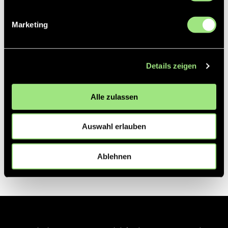
Marketing
Details zeigen
Alle zulassen
Auswahl erlauben
Ablehnen