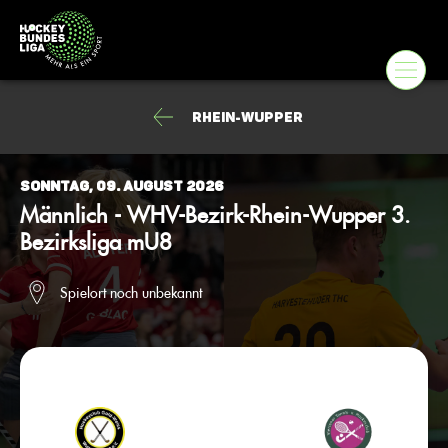
Rhein-Wupper
Sonntag, 09. August 2026
Männlich - WHV-Bezirk-Rhein-Wupper 3.
Bezirksliga mU8
Spielort noch unbekannt