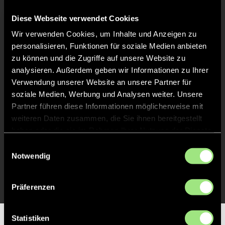
Keine Daten verfügbar.
Diese Webseite verwendet Cookies
Wir verwenden Cookies, um Inhalte und Anzeigen zu
personalisieren, Funktionen für soziale Medien anbieten
zu können und die Zugriffe auf unsere Website zu
analysieren. Außerdem geben wir Informationen zu Ihrer
Verwendung unserer Website an unsere Partner für
soziale Medien, Werbung und Analysen weiter. Unsere
Partner führen diese Informationen möglicherweise mit
weiteren Daten zusammen, die Sie ihnen bereitgestellt
haben oder die sie im Rahmen Ihrer Nutzung der Dienste
gesammelt haben.
Einwilligungsauswahl
Notwendig
Präferenzen
Statistiken
Partner