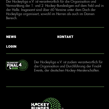
Der Hockeyliga e.V. ist verantwortlich für die Organisation und
Vermarktung der 1. und 2. Hockey-Bundesligen auf dem Feld und in
der Halle. Insgesamt sind über 60 Vereine unter dem Dach der
Hockeyliga organisiert, sowohl im Herren als auch im Damen
Bereich.
News
Kontakt
Login
Der Hockeyliga e.V. ist zudem verantwortlich für
die Organisation und Durchführung der Final4
Events, der deutschen Hockey-Meisterschaften.