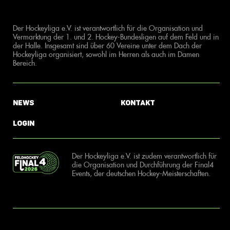
Der Hockeyliga e.V. ist verantwortlich für die Organisation und
Vermarktung der 1. und 2. Hockey-Bundesligen auf dem Feld und in
der Halle. Insgesamt sind über 60 Vereine unter dem Dach der
Hockeyliga organisiert, sowohl im Herren als auch im Damen
Bereich.
News
Kontakt
Login
Der Hockeyliga e.V. ist zudem verantwortlich für
die Organisation und Durchführung der Final4
Events, der deutschen Hockey-Meisterschaften.