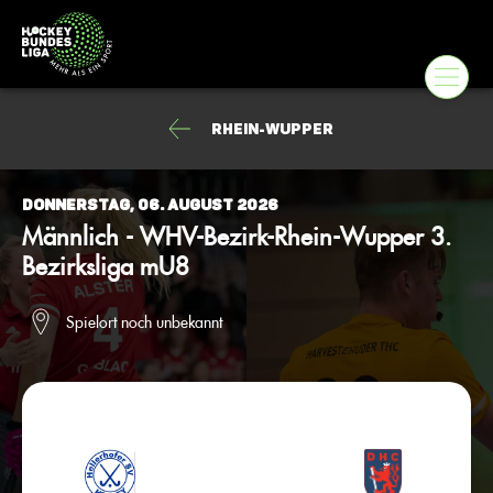
Rhein-Wupper
Donnerstag, 06. August 2026
Männlich - WHV-Bezirk-Rhein-Wupper 3.
Bezirksliga mU8
Spielort noch unbekannt