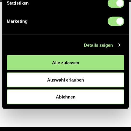
Statistiken
Partner
Marketing
Details zeigen
Alle zulassen
Auswahl erlauben
Ablehnen