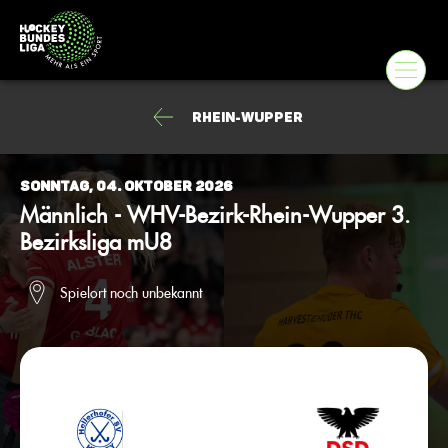
Rhein-Wupper
Sonntag, 04. Oktober 2026
Männlich - WHV-Bezirk-Rhein-Wupper 3.
Bezirksliga mU8
Spielort noch unbekannt