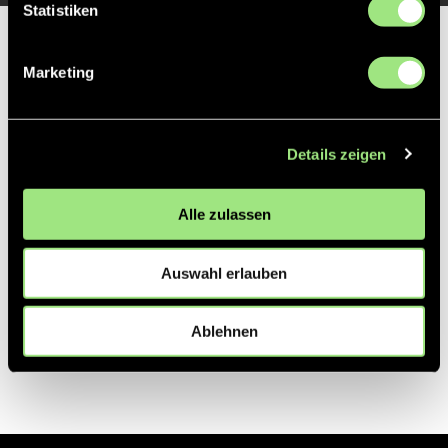
Statistiken
Partner
Marketing
Details zeigen
Alle zulassen
Auswahl erlauben
Ablehnen