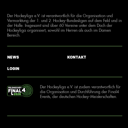
Der Hockeyliga e.V. ist verantwortlich für die Organisation und
Vermarktung der 1. und 2. Hockey-Bundesligen auf dem Feld und in
der Halle. Insgesamt sind über 60 Vereine unter dem Dach der
Hockeyliga organisiert, sowohl im Herren als auch im Damen
Bereich.
News
Kontakt
Login
Der Hockeyliga e.V. ist zudem verantwortlich für
die Organisation und Durchführung der Final4
Events, der deutschen Hockey-Meisterschaften.