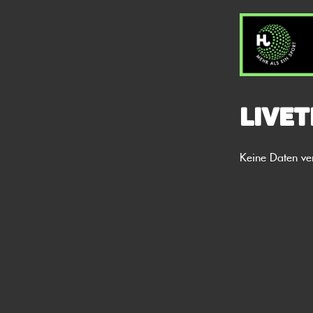
Livet
Keine Daten ve