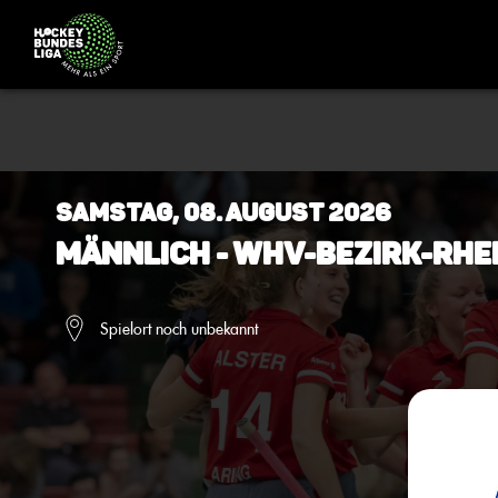
Samstag, 08. August 2026
Männlich - WHV-Bezirk-Rhe
Spielort noch unbekannt