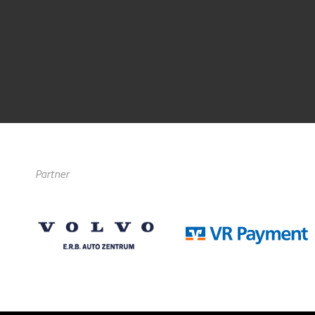
Partner