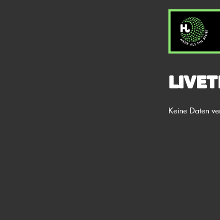
Livet
Keine Daten ve