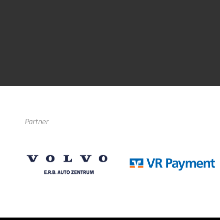
Partner