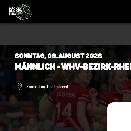
Sonntag, 09. August 2026
Männlich - WHV-Bezirk-Rhe
Spielort noch unbekannt