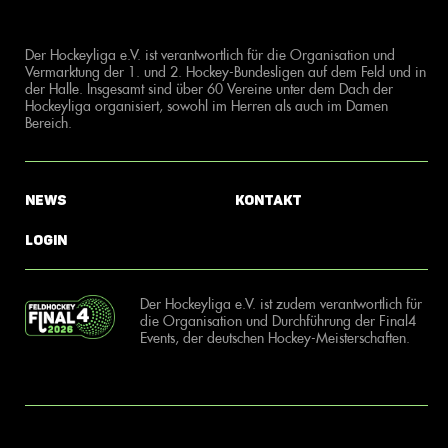
Der Hockeyliga e.V. ist verantwortlich für die Organisation und
Vermarktung der 1. und 2. Hockey-Bundesligen auf dem Feld und in
der Halle. Insgesamt sind über 60 Vereine unter dem Dach der
Hockeyliga organisiert, sowohl im Herren als auch im Damen
Bereich.
News
Kontakt
Login
Der Hockeyliga e.V. ist zudem verantwortlich für
die Organisation und Durchführung der Final4
Events, der deutschen Hockey-Meisterschaften.