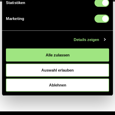
Statistiken
Partner
Marketing
Details zeigen
Alle zulassen
Auswahl erlauben
Ablehnen