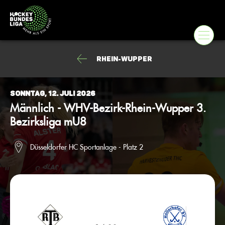
Rhein-Wupper
Sonntag, 12. Juli 2026
Männlich - WHV-Bezirk-Rhein-Wupper 3.
Bezirksliga mU8
Düsseldorfer HC Sportanlage - Platz 2