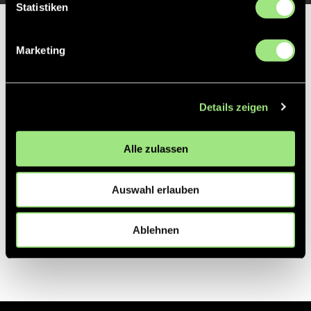
Statistiken
Partner
Marketing
Details zeigen
Alle zulassen
Auswahl erlauben
Ablehnen