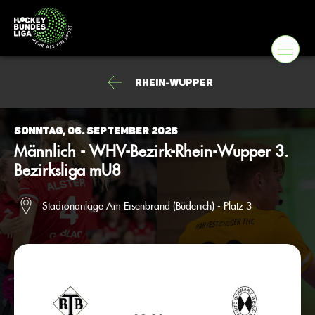
Rhein-Wupper
Sonntag, 06. September 2026
Männlich - WHV-Bezirk-Rhein-Wupper 3.
Bezirksliga mU8
Stadionanlage Am Eisenbrand (Büderich) - Platz 3