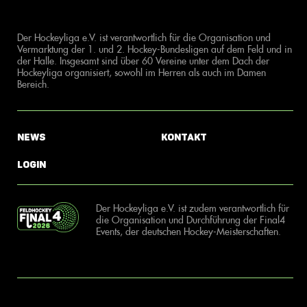
Der Hockeyliga e.V. ist verantwortlich für die Organisation und
Vermarktung der 1. und 2. Hockey-Bundesligen auf dem Feld und in
der Halle. Insgesamt sind über 60 Vereine unter dem Dach der
Hockeyliga organisiert, sowohl im Herren als auch im Damen
Bereich.
News
Kontakt
Login
Der Hockeyliga e.V. ist zudem verantwortlich für
die Organisation und Durchführung der Final4
Events, der deutschen Hockey-Meisterschaften.