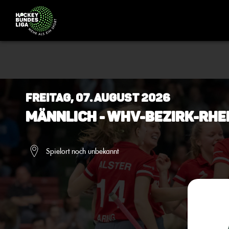
Freitag, 07. August 2026
Männlich - WHV-Bezirk-Rhe
Spielort noch unbekannt