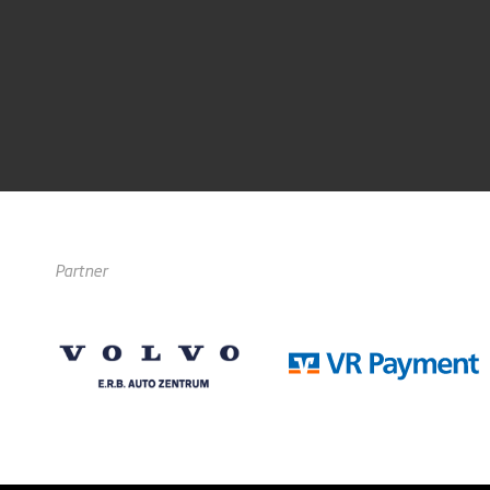
Partner