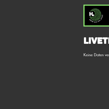
Livet
Keine Daten ve