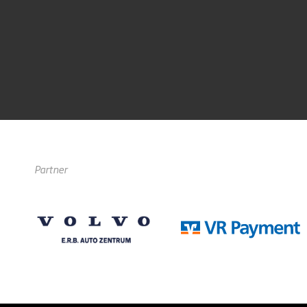
Partner