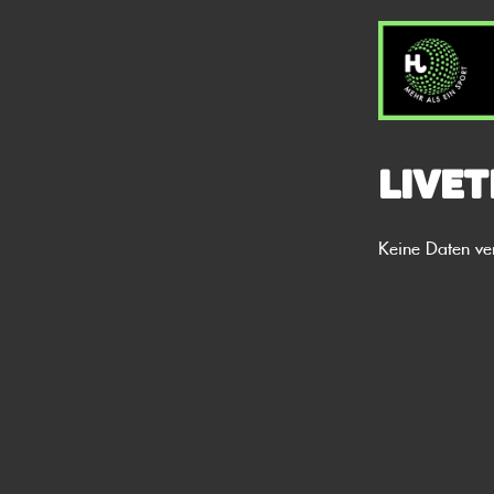
Livet
Keine Daten ve