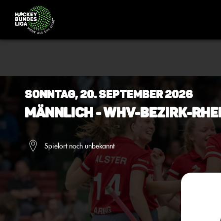
Sonntag, 20. September 2026
Männlich - WHV-Bezirk-Rhe
Spielort noch unbekannt