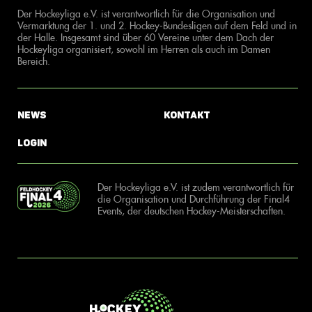
Der Hockeyliga e.V. ist verantwortlich für die Organisation und
Vermarktung der 1. und 2. Hockey-Bundesligen auf dem Feld und in
der Halle. Insgesamt sind über 60 Vereine unter dem Dach der
Hockeyliga organisiert, sowohl im Herren als auch im Damen
Bereich.
News
Kontakt
Login
Der Hockeyliga e.V. ist zudem verantwortlich für
die Organisation und Durchführung der Final4
Events, der deutschen Hockey-Meisterschaften.