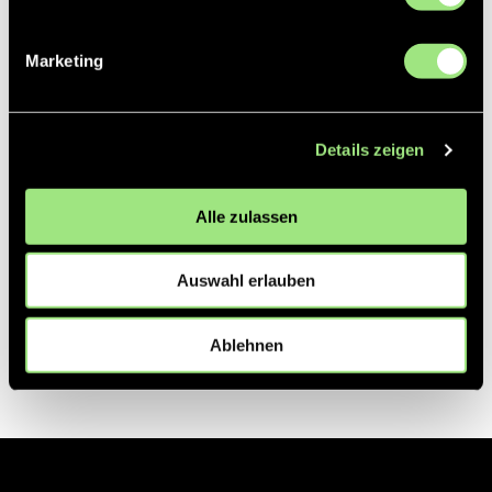
Partner
Marketing
Details zeigen
Alle zulassen
Auswahl erlauben
Ablehnen