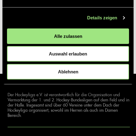
Details zeigen
Alle zulassen
Auswahl erlauben
Ablehnen
Der Hockeyliga e.V. ist verantwortlich für die Organisation und
Vermarktung der 1. und 2. Hockey-Bundesligen auf dem Feld und in
der Halle. Insgesamt sind über 60 Vereine unter dem Dach der
Hockeyliga organisiert, sowohl im Herren als auch im Damen
Bereich.