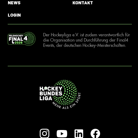
News
Kontakt
Login
Der Hockeyliga e.V. ist zudem verantwortlich für
die Organisation und Durchführung der Final4
Events, der deutschen Hockey-Meisterschaften.