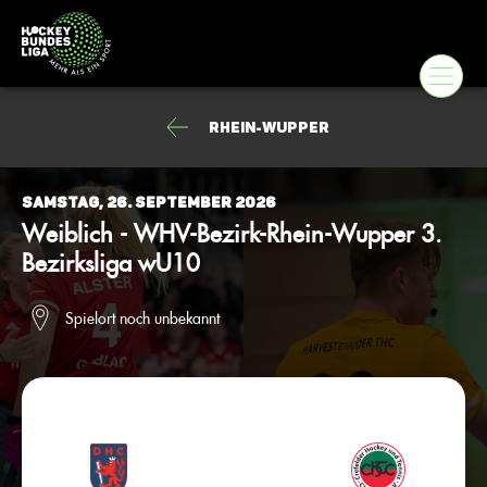
Rhein-Wupper
Samstag, 26. September 2026
Weiblich - WHV-Bezirk-Rhein-Wupper 3.
Bezirksliga wU10
Spielort noch unbekannt