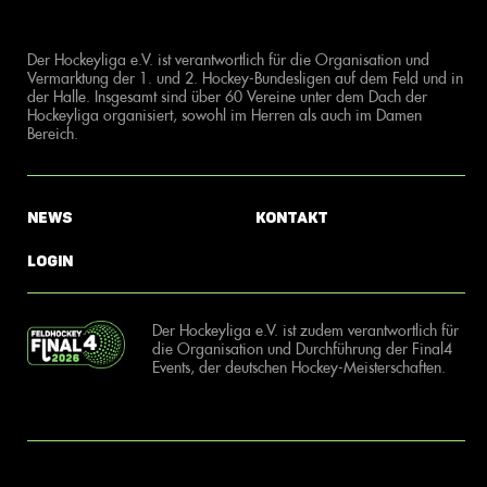
Der Hockeyliga e.V. ist verantwortlich für die Organisation und
Vermarktung der 1. und 2. Hockey-Bundesligen auf dem Feld und in
der Halle. Insgesamt sind über 60 Vereine unter dem Dach der
Hockeyliga organisiert, sowohl im Herren als auch im Damen
Bereich.
News
Kontakt
Login
Der Hockeyliga e.V. ist zudem verantwortlich für
die Organisation und Durchführung der Final4
Events, der deutschen Hockey-Meisterschaften.