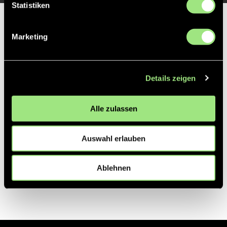
Statistiken
Partner
Marketing
Details zeigen
Alle zulassen
Auswahl erlauben
Ablehnen