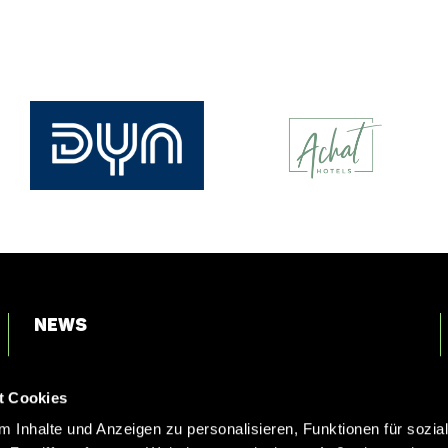
News
Login
t Cookies
Kontakt
 Inhalte und Anzeigen zu personalisieren, Funktionen für sozia