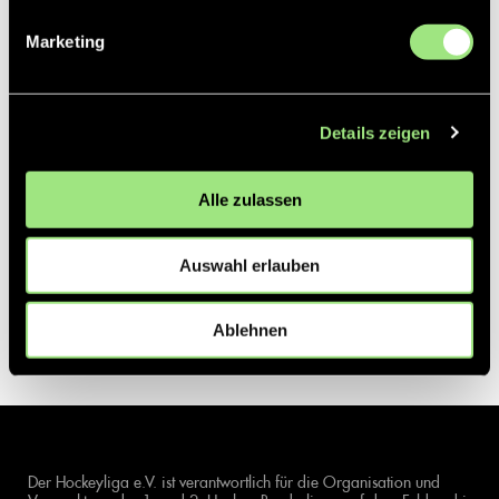
Marketing
Details zeigen
Alle zulassen
Auswahl erlauben
Ablehnen
Der Hockeyliga e.V. ist verantwortlich für die Organisation und