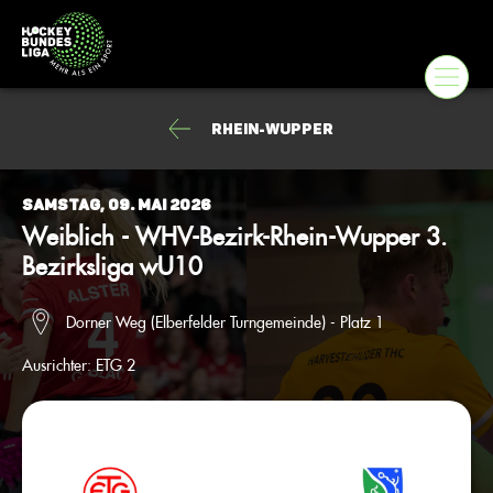
Rhein-Wupper
Samstag, 09. Mai 2026
Weiblich - WHV-Bezirk-Rhein-Wupper 3.
Bezirksliga wU10
Dorner Weg (Elberfelder Turngemeinde) - Platz 1
Ausrichter:
ETG 2