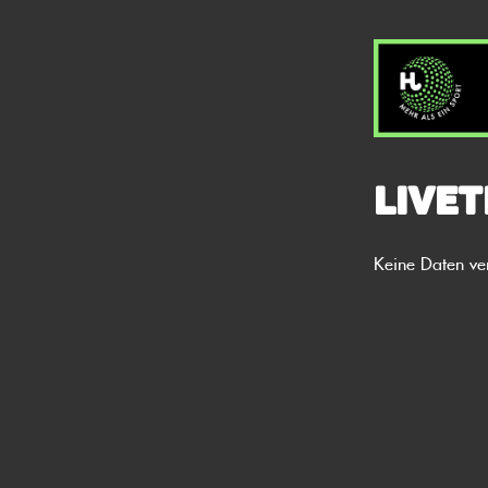
Livet
Keine Daten ve