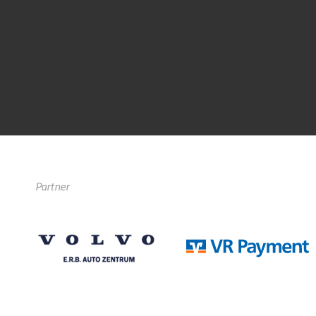
Partner