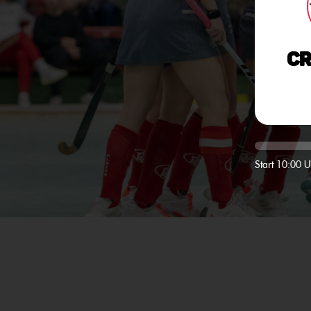
Cr
Start 10:00 U