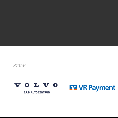
Partner