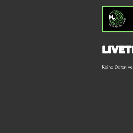
Livet
Keine Daten ve