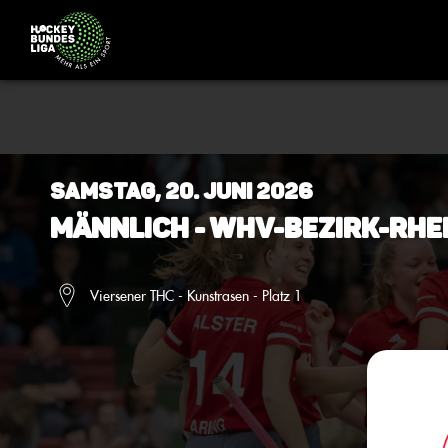
Samstag, 20. Juni 2026
Männlich - WHV-Bezirk-Rhe
Viersener THC - Kunstrasen - Platz 1