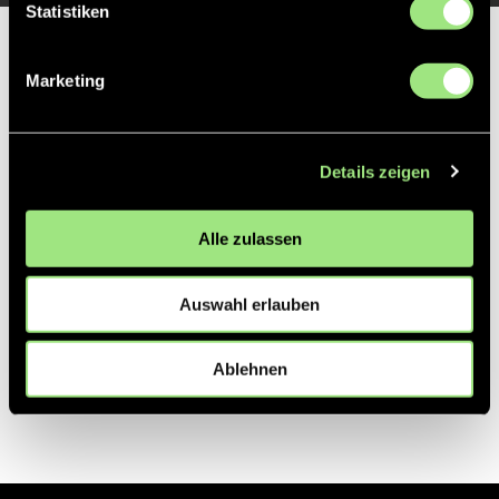
Statistiken
Partner
Marketing
Details zeigen
Alle zulassen
Auswahl erlauben
Ablehnen