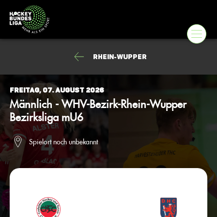
Rhein-Wupper
Freitag, 07. August 2026
Männlich - WHV-Bezirk-Rhein-Wupper
Bezirksliga mU6
Spielort noch unbekannt