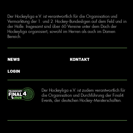
Der Hockeyliga e.V. ist verantwortlich für die Organisation und
Vermarktung der 1. und 2. Hockey-Bundesligen auf dem Feld und in
der Halle. Insgesamt sind über 60 Vereine unter dem Dach der
Hockeyliga organisiert, sowohl im Herren als auch im Damen
Bereich.
News
Kontakt
Login
Der Hockeyliga e.V. ist zudem verantwortlich für
die Organisation und Durchführung der Final4
Events, der deutschen Hockey-Meisterschaften.