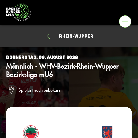
Rhein-Wupper
Donnerstag, 06. August 2026
Männlich - WHV-Bezirk-Rhein-Wupper
Bezirksliga mU6
Spielort noch unbekannt