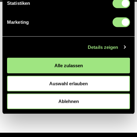
Statistiken
Partner
Marketing
Details zeigen
Alle zulassen
Auswahl erlauben
Ablehnen