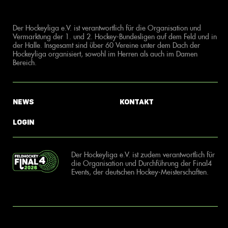
Der Hockeyliga e.V. ist verantwortlich für die Organisation und
Vermarktung der 1. und 2. Hockey-Bundesligen auf dem Feld und in
der Halle. Insgesamt sind über 60 Vereine unter dem Dach der
Hockeyliga organisiert, sowohl im Herren als auch im Damen
Bereich.
News
Kontakt
Login
Der Hockeyliga e.V. ist zudem verantwortlich für
die Organisation und Durchführung der Final4
Events, der deutschen Hockey-Meisterschaften.