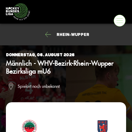
Rhein-Wupper
Donnerstag, 06. August 2026
Männlich - WHV-Bezirk-Rhein-Wupper
Bezirksliga mU6
Spielort noch unbekannt