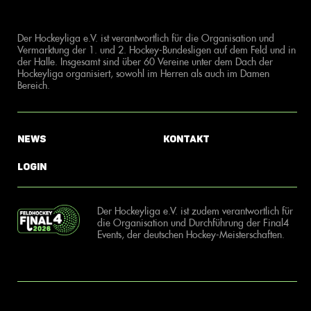
Der Hockeyliga e.V. ist verantwortlich für die Organisation und
Vermarktung der 1. und 2. Hockey-Bundesligen auf dem Feld und in
der Halle. Insgesamt sind über 60 Vereine unter dem Dach der
Hockeyliga organisiert, sowohl im Herren als auch im Damen
Bereich.
News
Kontakt
Login
Der Hockeyliga e.V. ist zudem verantwortlich für
die Organisation und Durchführung der Final4
Events, der deutschen Hockey-Meisterschaften.