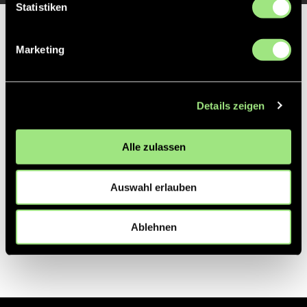
Statistiken
Partner
Marketing
Details zeigen
Alle zulassen
Auswahl erlauben
Ablehnen