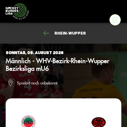
Rhein-Wupper
Sonntag, 09. August 2026
Männlich - WHV-Bezirk-Rhein-Wupper
Bezirksliga mU6
Spielort noch unbekannt