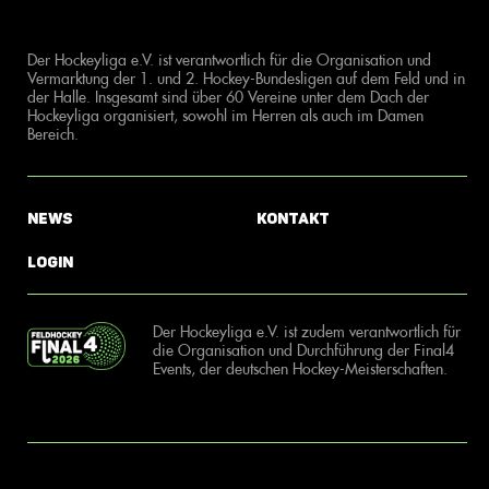
Der Hockeyliga e.V. ist verantwortlich für die Organisation und
Vermarktung der 1. und 2. Hockey-Bundesligen auf dem Feld und in
der Halle. Insgesamt sind über 60 Vereine unter dem Dach der
Hockeyliga organisiert, sowohl im Herren als auch im Damen
Bereich.
News
Kontakt
Login
Der Hockeyliga e.V. ist zudem verantwortlich für
die Organisation und Durchführung der Final4
Events, der deutschen Hockey-Meisterschaften.