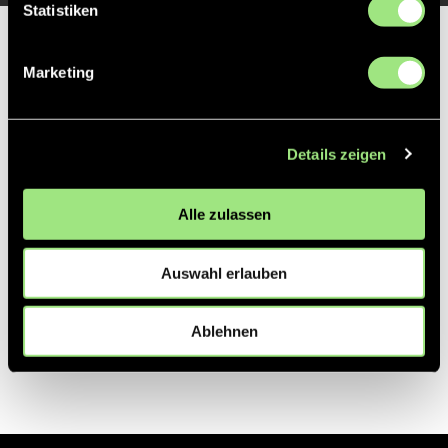
Statistiken
Partner
Marketing
Details zeigen
Alle zulassen
Auswahl erlauben
Ablehnen