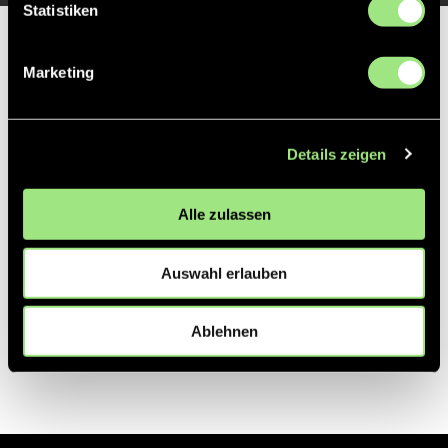
Statistiken
Partner
Marketing
Details zeigen
Alle zulassen
Auswahl erlauben
Ablehnen