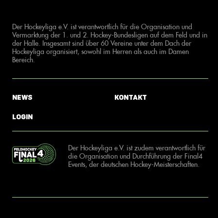
Der Hockeyliga e.V. ist verantwortlich für die Organisation und
Vermarktung der 1. und 2. Hockey-Bundesligen auf dem Feld und in
der Halle. Insgesamt sind über 60 Vereine unter dem Dach der
Hockeyliga organisiert, sowohl im Herren als auch im Damen
Bereich.
News
Kontakt
Login
Der Hockeyliga e.V. ist zudem verantwortlich für
die Organisation und Durchführung der Final4
Events, der deutschen Hockey-Meisterschaften.