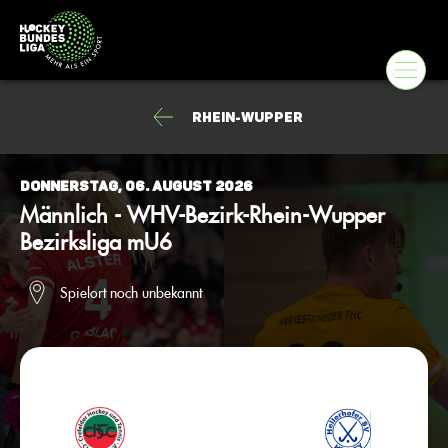
Rhein-Wupper
Donnerstag, 06. August 2026
Männlich - WHV-Bezirk-Rhein-Wupper
Bezirksliga mU6
Spielort noch unbekannt