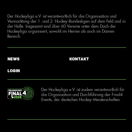
Der Hockeyliga e.V. ist verantwortlich für die Organisation und
Vermarktung der 1. und 2. Hockey-Bundesligen auf dem Feld und in
der Halle. Insgesamt sind über 60 Vereine unter dem Dach der
Hockeyliga organisiert, sowohl im Herren als auch im Damen
Bereich.
News
Kontakt
Login
Der Hockeyliga e.V. ist zudem verantwortlich für
die Organisation und Durchführung der Final4
Events, der deutschen Hockey-Meisterschaften.