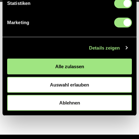
Statistiken
Partner
Marketing
Details zeigen
Alle zulassen
Auswahl erlauben
Ablehnen