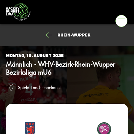
Rhein-Wupper
Montag, 10. August 2026
Männlich - WHV-Bezirk-Rhein-Wupper
Bezirksliga mU6
Spielort noch unbekannt