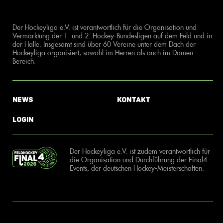
Der Hockeyliga e.V. ist verantwortlich für die Organisation und
Vermarktung der 1. und 2. Hockey-Bundesligen auf dem Feld und in
der Halle. Insgesamt sind über 60 Vereine unter dem Dach der
Hockeyliga organisiert, sowohl im Herren als auch im Damen
Bereich.
News
Kontakt
Login
Der Hockeyliga e.V. ist zudem verantwortlich für
die Organisation und Durchführung der Final4
Events, der deutschen Hockey-Meisterschaften.