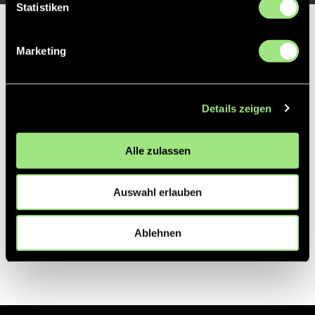
Statistiken
Partner
Marketing
Details zeigen
Alle zulassen
Auswahl erlauben
Ablehnen