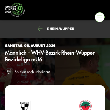
Rhein-Wupper
Samstag, 08. August 2026
Männlich - WHV-Bezirk-Rhein-Wupper
Bezirksliga mU6
Spielort noch unbekannt