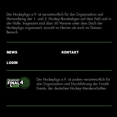
Der Hockeyliga e.V. ist verantwortlich für die Organisation und
Vermarktung der 1. und 2. Hockey-Bundesligen auf dem Feld und in
der Halle. Insgesamt sind über 60 Vereine unter dem Dach der
Hockeyliga organisiert, sowohl im Herren als auch im Damen
Bereich.
News
Kontakt
Login
Der Hockeyliga e.V. ist zudem verantwortlich für
die Organisation und Durchführung der Final4
Events, der deutschen Hockey-Meisterschaften.