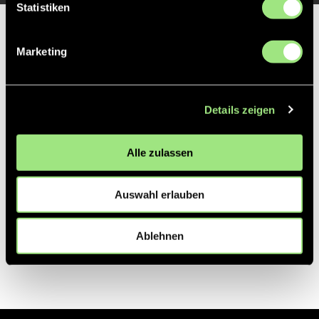
Statistiken
Partner
Marketing
Details zeigen
Alle zulassen
Auswahl erlauben
Ablehnen