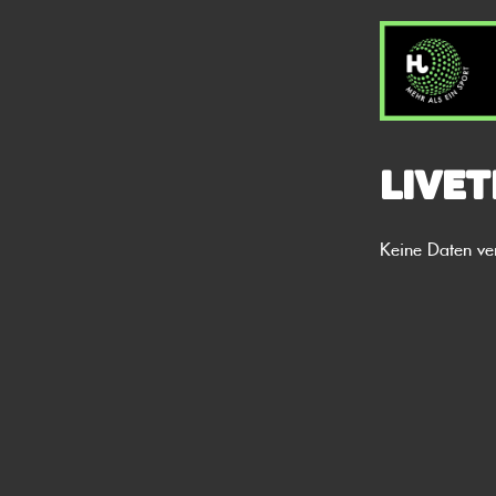
Livet
Keine Daten ve