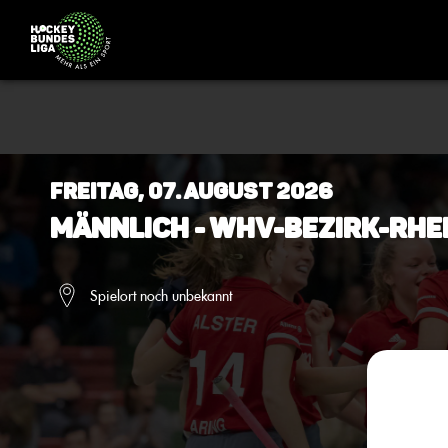
Freitag, 07. August 2026
Männlich - WHV-Bezirk-Rhe
Spielort noch unbekannt