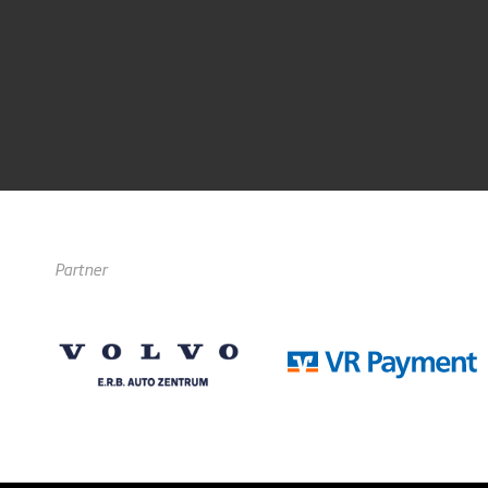
Partner