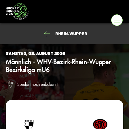
Rhein-Wupper
Samstag, 08. August 2026
Männlich - WHV-Bezirk-Rhein-Wupper
Bezirksliga mU6
Spielort noch unbekannt