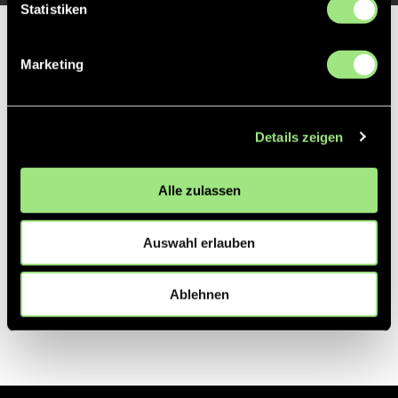
Statistiken
Partner
Marketing
Details zeigen
Alle zulassen
Auswahl erlauben
Ablehnen