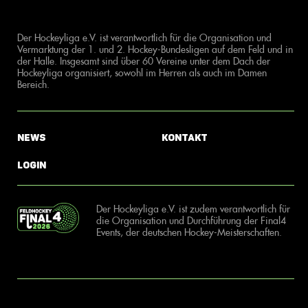
Der Hockeyliga e.V. ist verantwortlich für die Organisation und
Vermarktung der 1. und 2. Hockey-Bundesligen auf dem Feld und in
der Halle. Insgesamt sind über 60 Vereine unter dem Dach der
Hockeyliga organisiert, sowohl im Herren als auch im Damen
Bereich.
News
Kontakt
Login
Der Hockeyliga e.V. ist zudem verantwortlich für
die Organisation und Durchführung der Final4
Events, der deutschen Hockey-Meisterschaften.