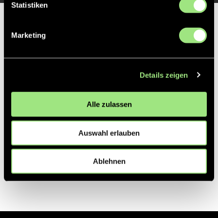
Statistiken
Partner
Marketing
Details zeigen
Alle zulassen
Auswahl erlauben
Ablehnen