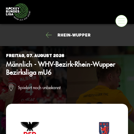
Rhein-Wupper
Freitag, 07. August 2026
Männlich - WHV-Bezirk-Rhein-Wupper
Bezirksliga mU6
Spielort noch unbekannt