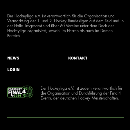
Der Hockeyliga e.V. ist verantwortlich für die Organisation und
Vermarktung der 1. und 2. Hockey-Bundesligen auf dem Feld und in
der Halle. Insgesamt sind über 60 Vereine unter dem Dach der
Hockeyliga organisiert, sowohl im Herren als auch im Damen
Bereich.
News
Kontakt
Login
Der Hockeyliga e.V. ist zudem verantwortlich für
die Organisation und Durchführung der Final4
Events, der deutschen Hockey-Meisterschaften.