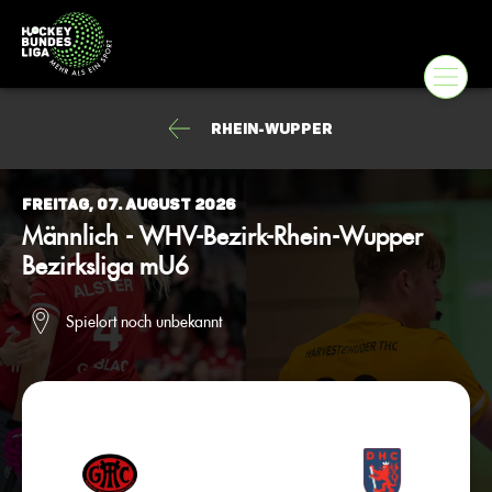
Rhein-Wupper
Freitag, 07. August 2026
Männlich - WHV-Bezirk-Rhein-Wupper
Bezirksliga mU6
Spielort noch unbekannt