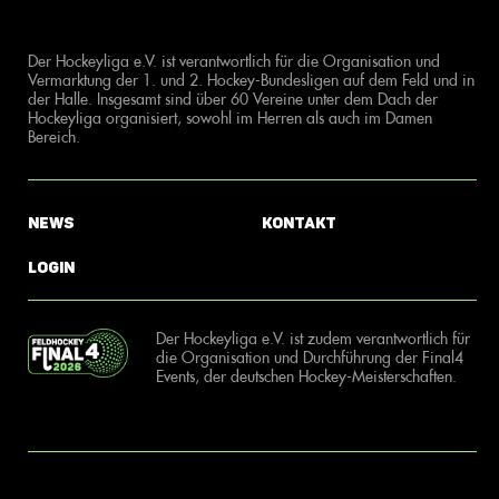
Der Hockeyliga e.V. ist verantwortlich für die Organisation und
Vermarktung der 1. und 2. Hockey-Bundesligen auf dem Feld und in
der Halle. Insgesamt sind über 60 Vereine unter dem Dach der
Hockeyliga organisiert, sowohl im Herren als auch im Damen
Bereich.
News
Kontakt
Login
Der Hockeyliga e.V. ist zudem verantwortlich für
die Organisation und Durchführung der Final4
Events, der deutschen Hockey-Meisterschaften.