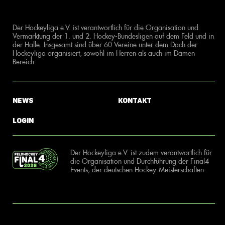
Der Hockeyliga e.V. ist verantwortlich für die Organisation und
Vermarktung der 1. und 2. Hockey-Bundesligen auf dem Feld und in
der Halle. Insgesamt sind über 60 Vereine unter dem Dach der
Hockeyliga organisiert, sowohl im Herren als auch im Damen
Bereich.
News
Kontakt
Login
Der Hockeyliga e.V. ist zudem verantwortlich für
die Organisation und Durchführung der Final4
Events, der deutschen Hockey-Meisterschaften.