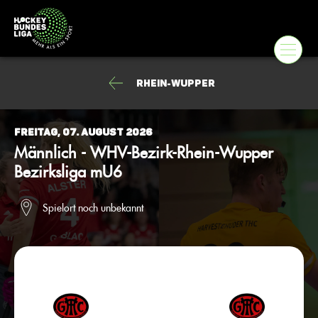
Rhein-Wupper
Freitag, 07. August 2026
Männlich - WHV-Bezirk-Rhein-Wupper
Bezirksliga mU6
Spielort noch unbekannt