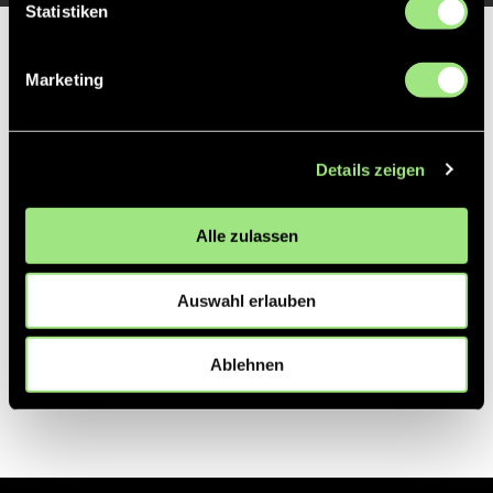
Statistiken
Partner
Marketing
Details zeigen
Alle zulassen
Auswahl erlauben
Ablehnen