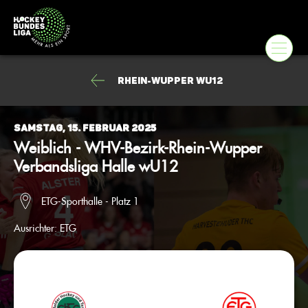
Rhein-Wupper wU12
Samstag, 15. Februar 2025
Weiblich - WHV-Bezirk-Rhein-Wupper
Verbandsliga Halle wU12
ETG-Sporthalle - Platz 1
Ausrichter:
ETG