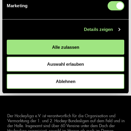
Marketing
Details zeigen
Alle zulassen
Auswahl erlauben
Ablehnen
Der Hockeyliga e.V. ist verantwortlich für die Organisation und
Vermarktung der 1. und 2. Hockey-Bundesligen auf dem Feld und in
der Halle. Insgesamt sind über 60 Vereine unter dem Dach der
Hockeyliga organisiert, sowohl im Herren als auch im Damen