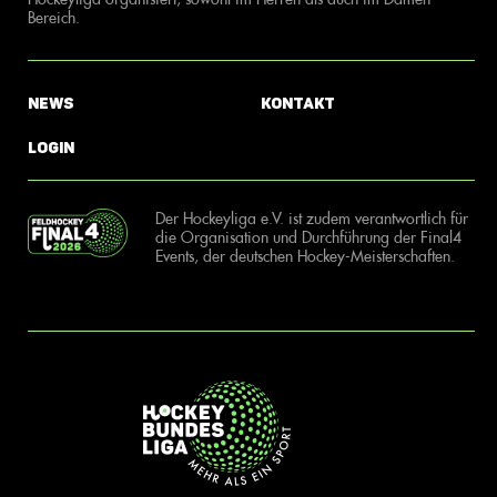
Bereich.
News
Kontakt
Login
Der Hockeyliga e.V. ist zudem verantwortlich für
die Organisation und Durchführung der Final4
Events, der deutschen Hockey-Meisterschaften.