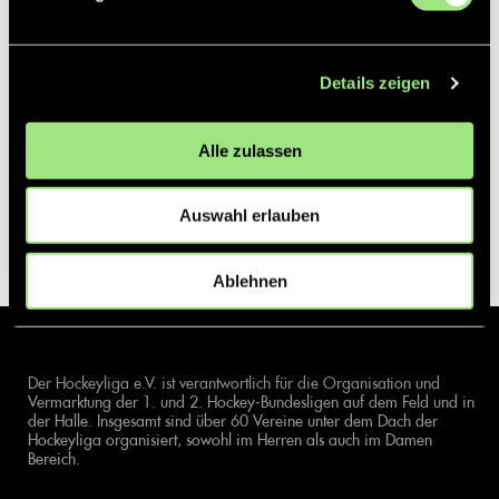
Details zeigen
Alle zulassen
Auswahl erlauben
Ablehnen
Der Hockeyliga e.V. ist verantwortlich für die Organisation und
Vermarktung der 1. und 2. Hockey-Bundesligen auf dem Feld und in
der Halle. Insgesamt sind über 60 Vereine unter dem Dach der
Hockeyliga organisiert, sowohl im Herren als auch im Damen
Bereich.