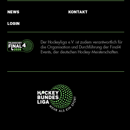
News
Kontakt
Login
Der Hockeyliga e.V. ist zudem verantwortlich für
die Organisation und Durchführung der Final4
Events, der deutschen Hockey-Meisterschaften.