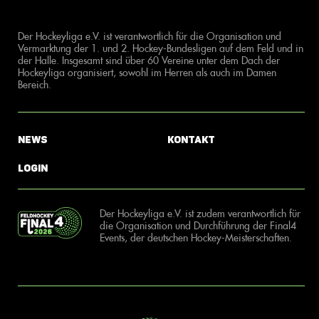
Der Hockeyliga e.V. ist verantwortlich für die Organisation und
Vermarktung der 1. und 2. Hockey-Bundesligen auf dem Feld und in
der Halle. Insgesamt sind über 60 Vereine unter dem Dach der
Hockeyliga organisiert, sowohl im Herren als auch im Damen
Bereich.
News
Kontakt
Login
Der Hockeyliga e.V. ist zudem verantwortlich für
die Organisation und Durchführung der Final4
Events, der deutschen Hockey-Meisterschaften.