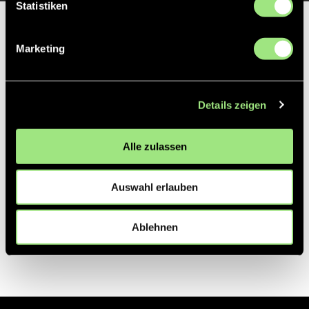
Statistiken
Partner
Marketing
Details zeigen
Alle zulassen
Auswahl erlauben
Ablehnen