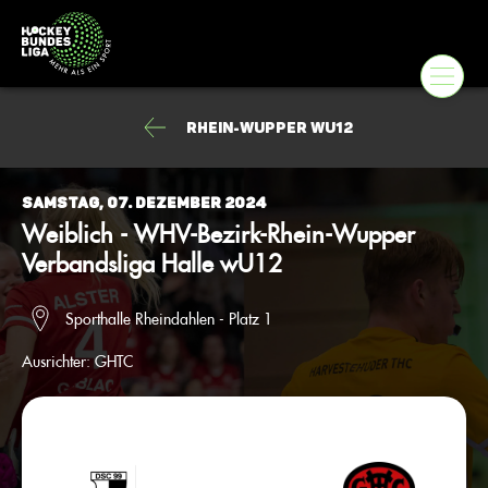
Rhein-Wupper wU12
Samstag, 07. Dezember 2024
Weiblich - WHV-Bezirk-Rhein-Wupper
Verbandsliga Halle wU12
Sporthalle Rheindahlen - Platz 1
Ausrichter:
GHTC