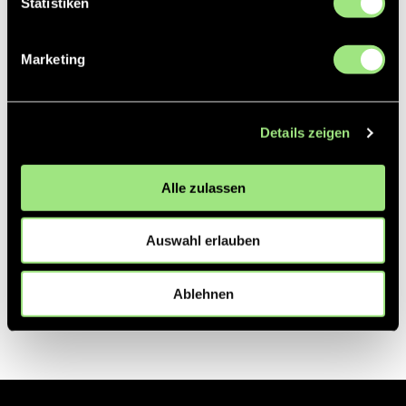
Statistiken
Partner
Marketing
Details zeigen
Alle zulassen
Auswahl erlauben
Ablehnen