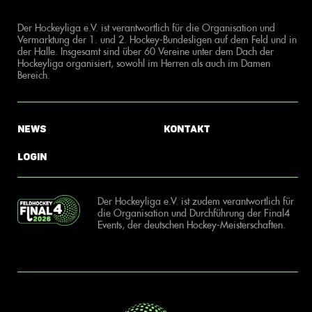
Der Hockeyliga e.V. ist verantwortlich für die Organisation und
Vermarktung der 1. und 2. Hockey-Bundesligen auf dem Feld und in
der Halle. Insgesamt sind über 60 Vereine unter dem Dach der
Hockeyliga organisiert, sowohl im Herren als auch im Damen
Bereich.
News
Kontakt
Login
Der Hockeyliga e.V. ist zudem verantwortlich für
die Organisation und Durchführung der Final4
Events, der deutschen Hockey-Meisterschaften.