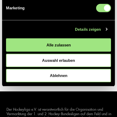
Marketing
Details zeigen
Alle zulassen
Auswahl erlauben
Ablehnen
Der Hockeyliga e.V. ist verantwortlich für die Organisation und
Vermarktung der 1. und 2. Hockey-Bundesligen auf dem Feld und in