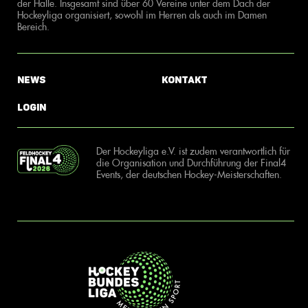
der Halle. Insgesamt sind über 60 Vereine unter dem Dach der
Hockeyliga organisiert, sowohl im Herren als auch im Damen
Bereich.
News
Kontakt
Login
Der Hockeyliga e.V. ist zudem verantwortlich für
die Organisation und Durchführung der Final4
Events, der deutschen Hockey-Meisterschaften.