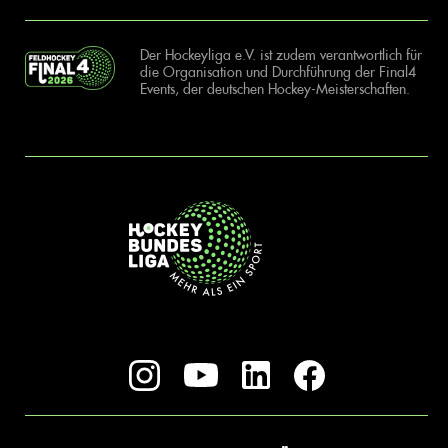
Der Hockeyliga e.V. ist zudem verantwortlich für
die Organisation und Durchführung der Final4
Events, der deutschen Hockey-Meisterschaften.