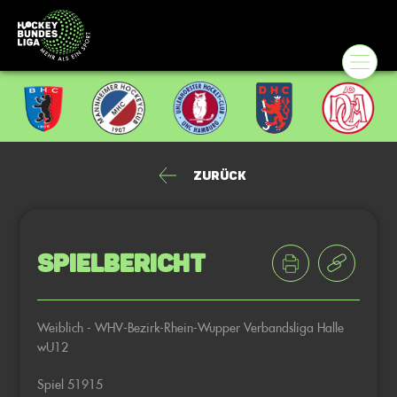
Zurück
Spielbericht
Weiblich - WHV-Bezirk-Rhein-Wupper Verbandsliga Halle
wU12
Spiel 51915