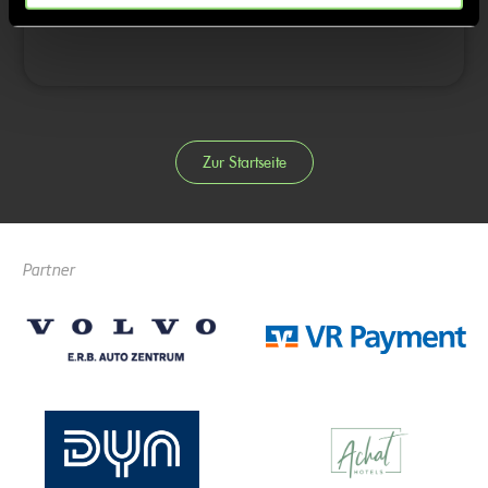
Zur Startseite
Partner