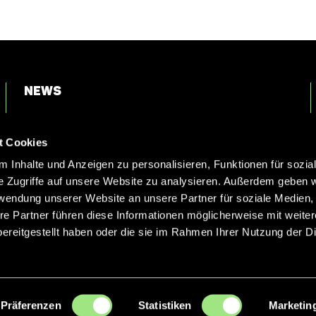
News
Login
t Cookies
Kontakt
 Inhalte und Anzeigen zu personalisieren, Funktionen für sozia
e Zugriffe auf unsere Website zu analysieren. Außerdem geben w
rwendung unserer Website an unsere Partner für soziale Medien
re Partner führen diese Informationen möglicherweise mit weite
ereitgestellt haben oder die sie im Rahmen Ihrer Nutzung der D
Präferenzen
Statistiken
Marketin