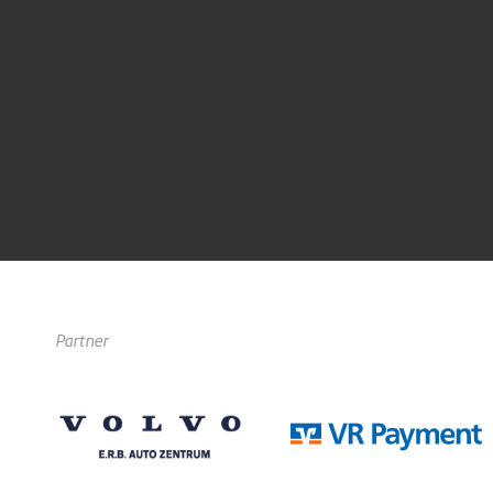
Partner