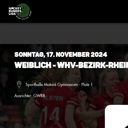
Sonntag, 17. November 2024
Weiblich - WHV-Bezirk-Rhe
Sporthalle Mataré Gymnasium - Platz 1
Ausrichter:
GWRB