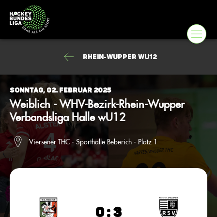
Rhein-Wupper wU12
Sonntag, 02. Februar 2025
Weiblich - WHV-Bezirk-Rhein-Wupper
Verbandsliga Halle wU12
Viersener THC - Sporthalle Beberich - Platz 1
0 : 3