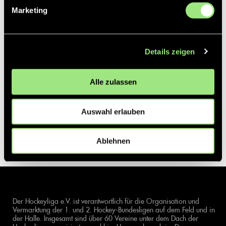
Marketing
Details zeigen
Alle zulassen
Auswahl erlauben
Ablehnen
Der Hockeyliga e.V. ist verantwortlich für die Organisation und
Vermarktung der 1. und 2. Hockey-Bundesligen auf dem Feld und in
der Halle. Insgesamt sind über 60 Vereine unter dem Dach der