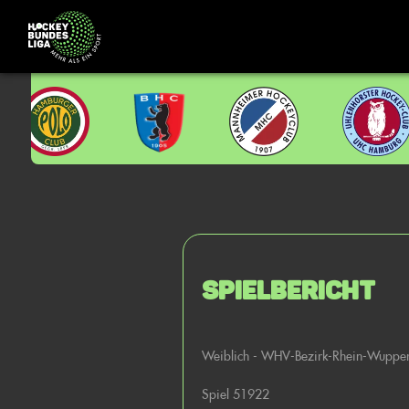
Spielbericht
Weiblich - WHV-Bezirk-Rhein-Wupper
Spiel 51922