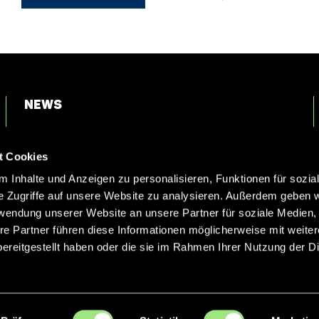
News
Login
t Cookies
Kontakt
 Inhalte und Anzeigen zu personalisieren, Funktionen für sozia
e Zugriffe auf unsere Website zu analysieren. Außerdem geben w
rwendung unserer Website an unsere Partner für soziale Medien
re Partner führen diese Informationen möglicherweise mit weite
ereitgestellt haben oder die sie im Rahmen Ihrer Nutzung der D