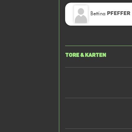
Bettina
PFEFFER
Tore & Karten