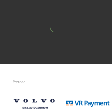
Partner