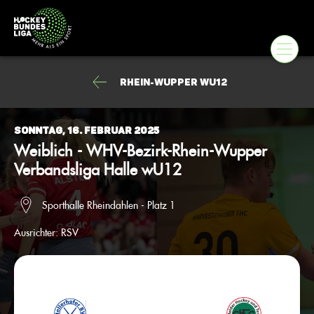
Rhein-Wupper wU12
Sonntag, 16. Februar 2025
Weiblich - WHV-Bezirk-Rhein-Wupper
Verbandsliga Halle wU12
Sporthalle Rheindahlen - Platz 1
Ausrichter:
RSV