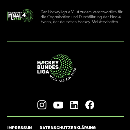
Der Hockeyliga e.V. ist zudem verantwortlich für
die Organisation und Durchführung der Final4
Events, der deutschen Hockey-Meisterschaften.
IMPRESSUM
DATENSCHUTZERKLÄRUNG