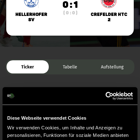
0 : 1
( 0 : 0 )
Hellerhofer
Crefelder HTC
SV
2
Ticker
Tabelle
Aufstellung
Diese Webseite verwendet Cookies
Wir verwenden Cookies, um Inhalte und Anzeigen zu
Liveticker
personalisieren, Funktionen für soziale Medien anbieten