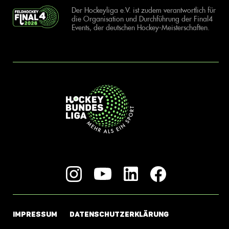
Der Hockeyliga e.V. ist zudem verantwortlich für
die Organisation und Durchführung der Final4
Events, der deutschen Hockey-Meisterschaften.
IMPRESSUM
DATENSCHUTZERKLÄRUNG