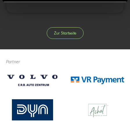
Zur Startseite
Partner