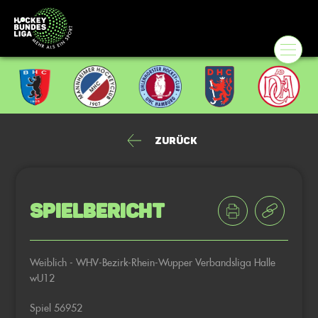
Zurück
Spielbericht
Weiblich - WHV-Bezirk-Rhein-Wupper Verbandsliga Halle
wU12
Spiel 56952