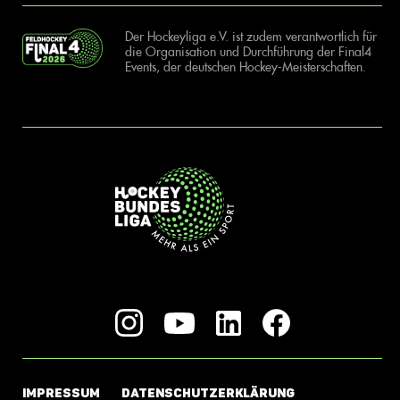
Der Hockeyliga e.V. ist zudem verantwortlich für
die Organisation und Durchführung der Final4
Events, der deutschen Hockey-Meisterschaften.
IMPRESSUM
DATENSCHUTZERKLÄRUNG