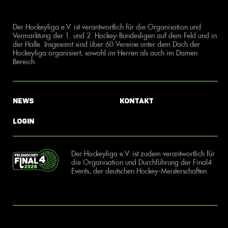
Der Hockeyliga e.V. ist verantwortlich für die Organisation und
Vermarktung der 1. und 2. Hockey-Bundesligen auf dem Feld und in
der Halle. Insgesamt sind über 60 Vereine unter dem Dach der
Hockeyliga organisiert, sowohl im Herren als auch im Damen
Bereich.
News
Kontakt
Login
Der Hockeyliga e.V. ist zudem verantwortlich für
die Organisation und Durchführung der Final4
Events, der deutschen Hockey-Meisterschaften.