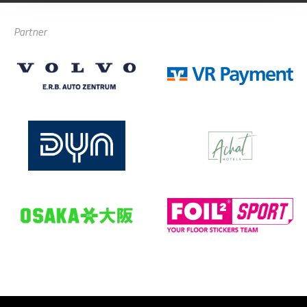
Partner