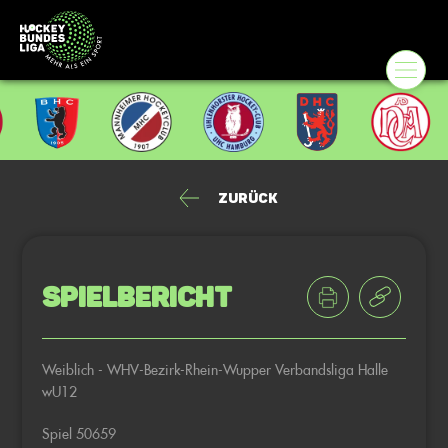
Zurück
Spielbericht
Weiblich - WHV-Bezirk-Rhein-Wupper Verbandsliga Halle
wU12
Spiel 50659