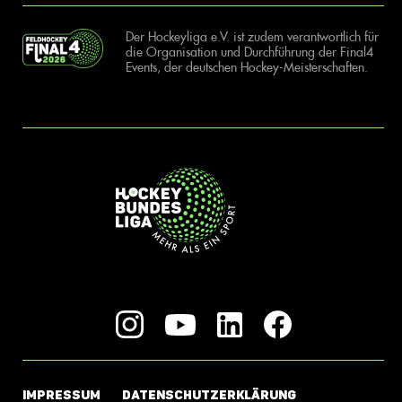
Der Hockeyliga e.V. ist zudem verantwortlich für
die Organisation und Durchführung der Final4
Events, der deutschen Hockey-Meisterschaften.
IMPRESSUM
DATENSCHUTZERKLÄRUNG