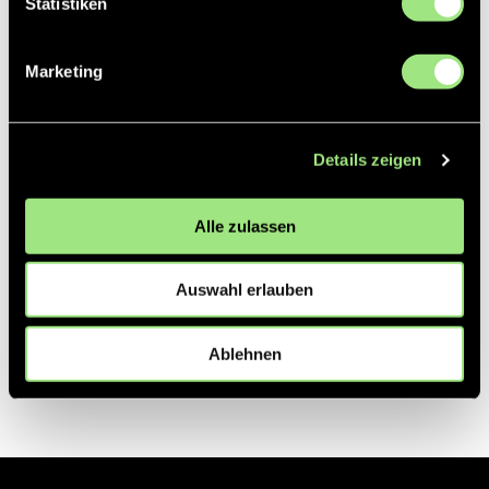
Statistiken
Partner
Marketing
Details zeigen
Alle zulassen
Auswahl erlauben
Ablehnen