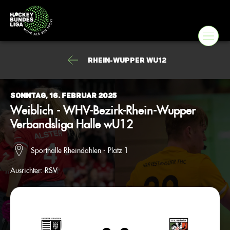
Rhein-Wupper wU12
Sonntag, 16. Februar 2025
Weiblich - WHV-Bezirk-Rhein-Wupper
Verbandsliga Halle wU12
Sporthalle Rheindahlen - Platz 1
Ausrichter:
RSV