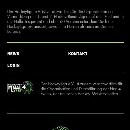
Der Hockeyliga e.V. ist verantwortlich für die Organisation und
Vermarktung der 1. und 2. Hockey-Bundesligen auf dem Feld und in
der Halle. Insgesamt sind über 60 Vereine unter dem Dach der
Hockeyliga organisiert, sowohl im Herren als auch im Damen
Bereich.
News
Kontakt
Login
Der Hockeyliga e.V. ist zudem verantwortlich für
die Organisation und Durchführung der Final4
Events, der deutschen Hockey-Meisterschaften.