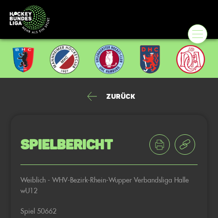
Zurück
Spielbericht
Weiblich - WHV-Bezirk-Rhein-Wupper Verbandsliga Halle
wU12
Spiel 50662