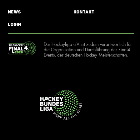
News
Kontakt
Login
Der Hockeyliga e.V. ist zudem verantwortlich für
die Organisation und Durchführung der Final4
Events, der deutschen Hockey-Meisterschaften.