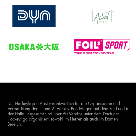
Der Hockeyliga e.V. ist verantwortlich für die Organisation und
Vermarktung der 1. und 2. Hockey-Bundesligen auf dem Feld und in
der Halle. Insgesamt sind über 60 Vereine unter dem Dach der
Hockeyliga organisiert, sowohl im Herren als auch im Damen
Bereich.