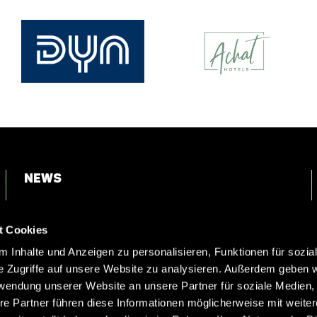
News
Login
t Cookies
Kontakt
 Inhalte und Anzeigen zu personalisieren, Funktionen für sozia
e Zugriffe auf unsere Website zu analysieren. Außerdem geben w
rwendung unserer Website an unsere Partner für soziale Medien
re Partner führen diese Informationen möglicherweise mit weite