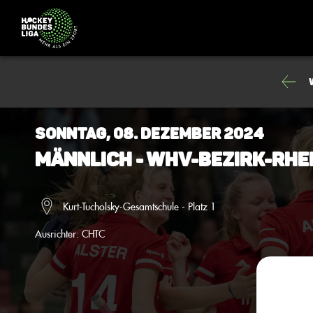
Sonntag, 08. Dezember 2024
Männlich - WHV-Bezirk-Rh
Kurt-Tucholsky-Gesamtschule - Platz 1
Ausrichter:
CHTC